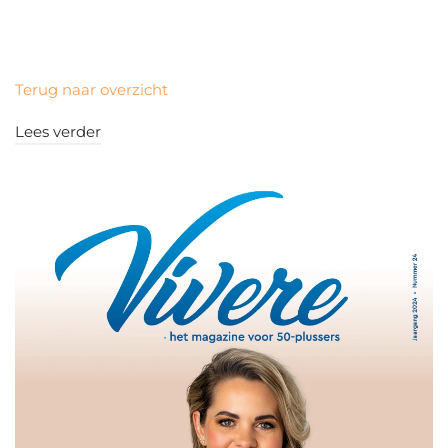
Terug naar overzicht
Lees verder