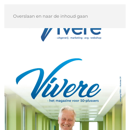
Overslaan en naar de inhoud gaan