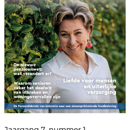
Jaargang 7, nummer 1