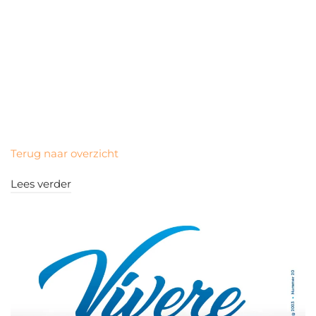
Terug naar overzicht
Lees verder