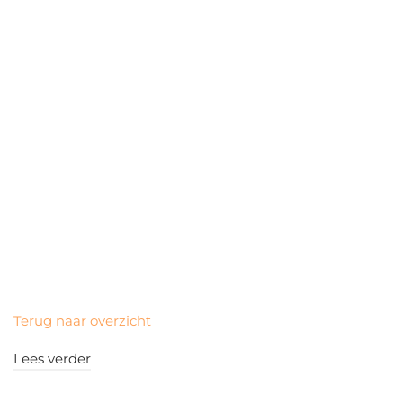
Terug naar overzicht
Lees verder