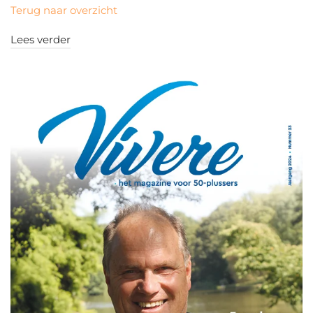
Terug naar overzicht
Lees verder