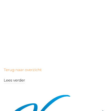
Terug naar overzicht
Lees verder