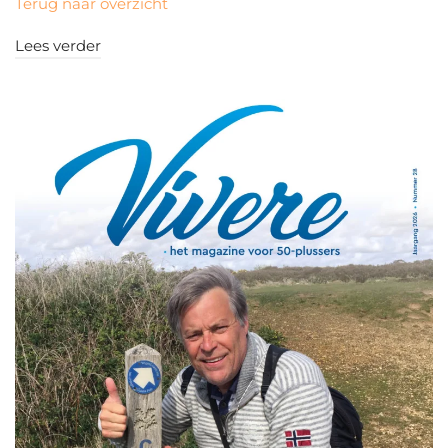
Terug naar overzicht
Lees verder