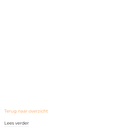
Terug naar overzicht
Lees verder