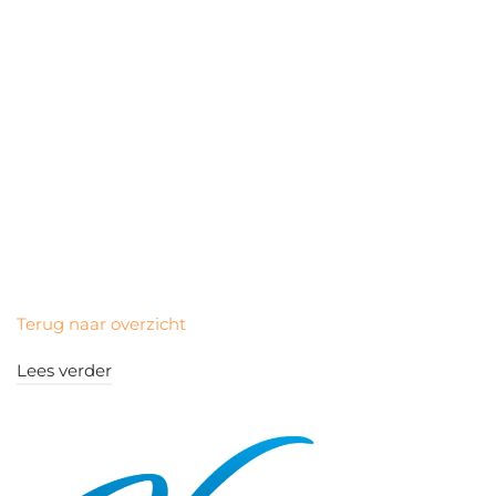
Terug naar overzicht
Lees verder