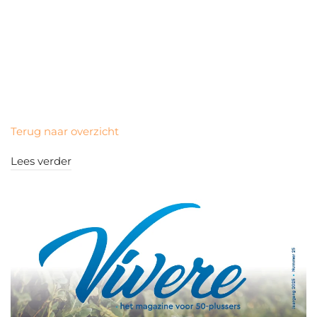
Terug naar overzicht
Lees verder