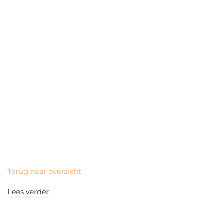
Terug naar overzicht
Lees verder