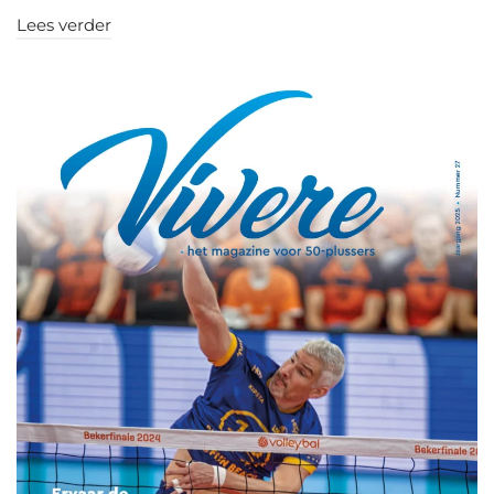
Lees verder