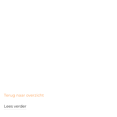
Terug naar overzicht
Lees verder