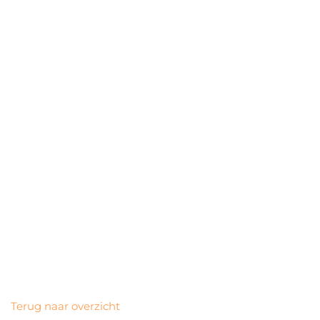
Terug naar overzicht