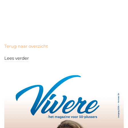
Terug naar overzicht
Lees verder