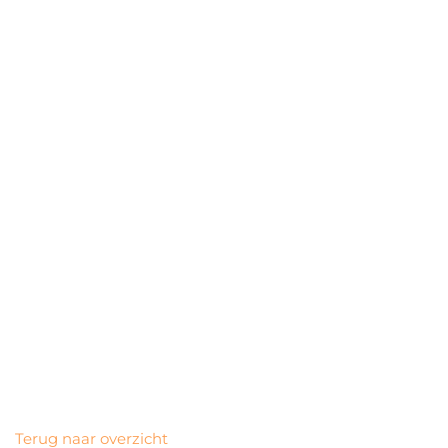
Terug naar overzicht