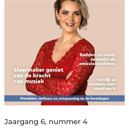
Jaargang 6, nummer 4