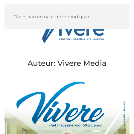
Overslaan en naar de inhoud gaan
Auteur:
Vivere Media