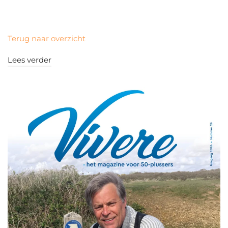
Terug naar overzicht
Lees verder