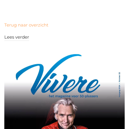
Terug naar overzicht
Lees verder