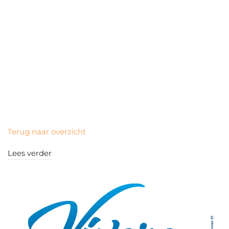
Terug naar overzicht
Lees verder