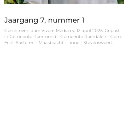
Jaargang 7, nummer 1
Geschreven door
Vivere Media
op
12 april 2025
. Gepost
in
Gemeente Roermond - Gemeente Roerdalen - Gem.
Echt-Susteren - Maasbracht - Linne - Stevensweert
.