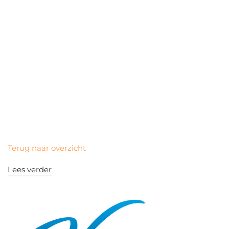
Terug naar overzicht
Lees verder