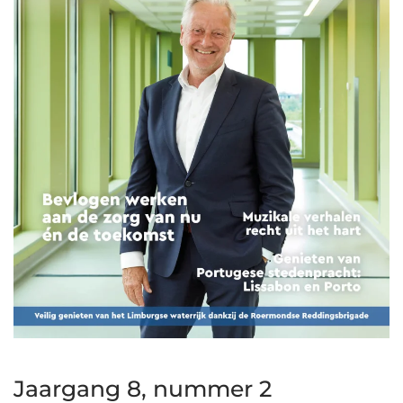
Jaargang 8, nummer 2