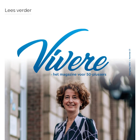
Lees verder