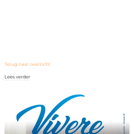
Terug naar overzicht
Lees verder