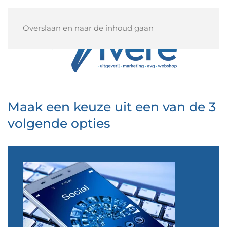
Overslaan en naar de inhoud gaan
Maak een keuze uit een van de 3
volgende opties