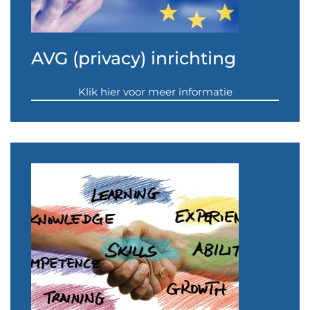
AVG (privacy) inrichting
Klik hier voor meer informatie