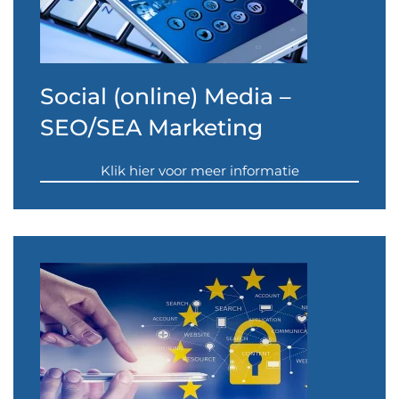
Social (online) Media –
SEO/SEA Marketing
Klik hier voor meer informatie