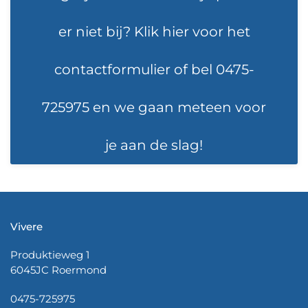
er niet bij? Klik hier voor het
contactformulier of bel 0475-
725975 en we gaan meteen voor
je aan de slag!
Vivere
Produktieweg 1
6045JC Roermond
0475-725975