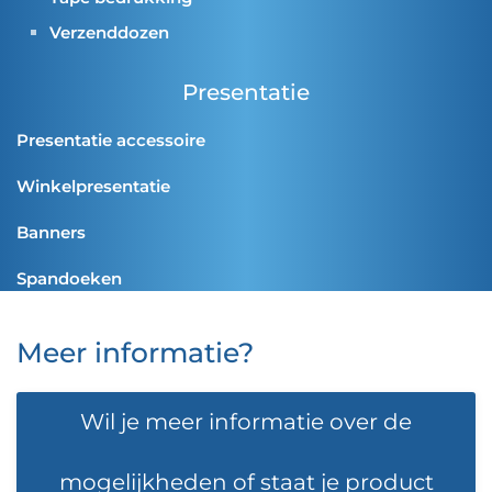
Verzenddozen
Presentatie
Presentatie accessoire
Winkelpresentatie
Banners
Spandoeken
Meer informatie?
Wil je meer informatie over de
mogelijkheden of staat je product