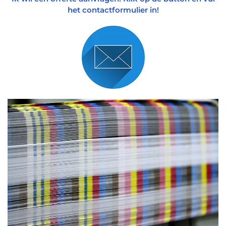
het contactformulier in!