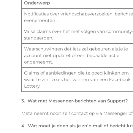
Onderwerp
Notificaties over vriendschapsverzoeken, berichte
evenementen …
Valse claims over het niet volgen van community
standaarden.
Waarschuwingen dat iets zal gebeuren als je je
account niet updatet of een bepaalde actie
onderneemt.
Claims of aanbiedingen die te goed klinken om
waar te zijn, zoals het winnen van een Facebook
Lottery.
3. Wat met Messenger-berichten van Support?
Meta neemt nooit zelf contact op via Messenger of D
4. Wat moet je doen als je zo’n mail of bericht kri