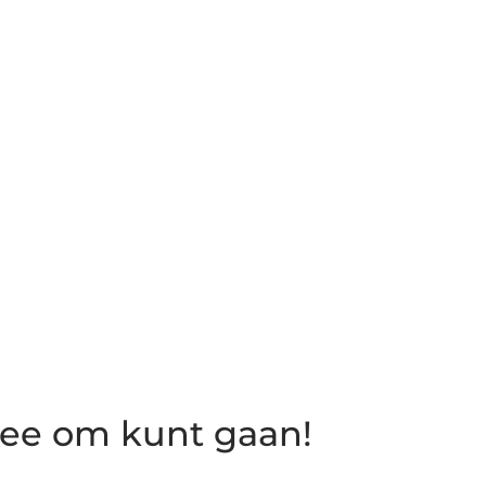
mee om kunt gaan!