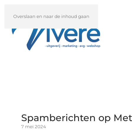
Overslaan en naar de inhoud gaan
Spamberichten op Meta
7 mei 2024