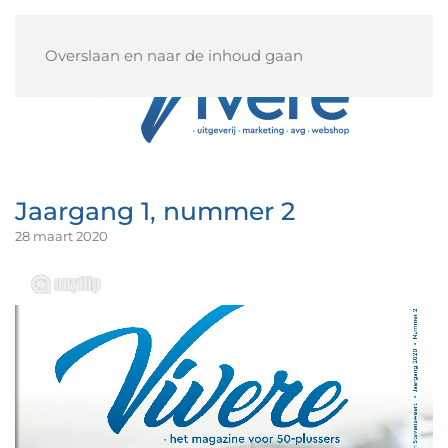
Overslaan en naar de inhoud gaan
Jaargang 1, nummer 2
28 maart 2020